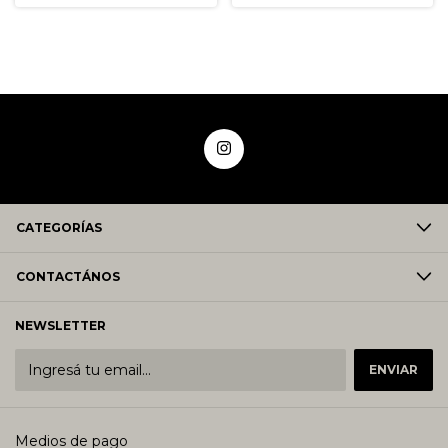
CATEGORÍAS
CONTACTÁNOS
NEWSLETTER
Medios de pago