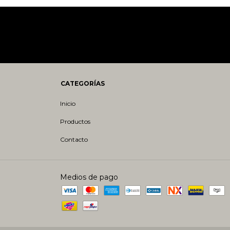
CATEGORÍAS
Inicio
Productos
Contacto
Medios de pago