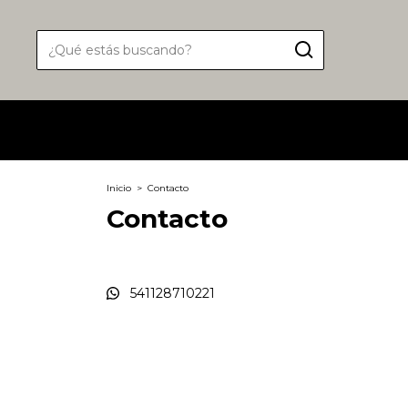
Inicio
>
Contacto
Contacto
541128710221