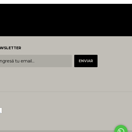
WSLETTER