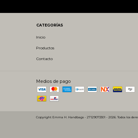
CATEGORÍAS
Inicio
Productos
Contacto
Medios de pago
Copyright Emma H. Handbags - 27129073301 - 2026. Todos los dere