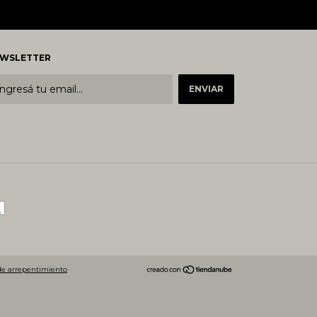
WSLETTER
de arrepentimiento