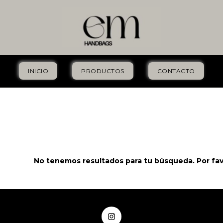
INICIO
PRODUCTOS
CONTACTO
No tenemos resultados para tu búsqueda. Por favor